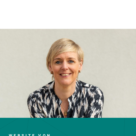
WEBSITE VON