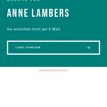
ANNE LAMBERS
Sie erreichen mich per E-Mail.
E-MAIL SCHREIBEN
Impressum
Datenschutz